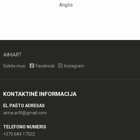
Anglis
Sekite mus:
Facebook
Instagram
KONTAKTINĖ INFORMACIJA
EL.PAŠTO ADRESAS
aima.artlt@gmail.com
TELEFONO NUMERIS
+370 684 17502